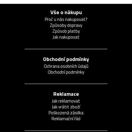
Vše o nákupu
Proč u nás nakupovat?
Způsoby dopravy
Způsob platby
Jak nakupovat
Obchodní podmínky
Ochrana osobních údajů
Obchodní podmínky
Reklamace
Jak reklamovat
Jak vrátit zboží
Poškozená zásilka
Reklamační řád