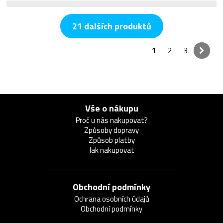
21 dalších produktů
1
2
3
Vše o nákupu
Proč u nás nakupovat?
Způsoby dopravy
Způsob platby
Jak nakupovat
Obchodní podmínky
Ochrana osobních údajů
Obchodní podmínky