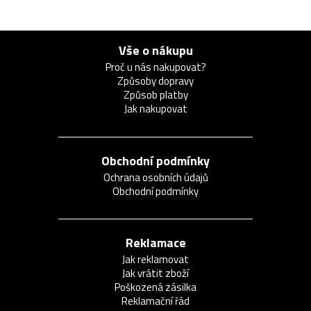
Vše o nákupu
Proč u nás nakupovat?
Způsoby dopravy
Způsob platby
Jak nakupovat
Obchodní podmínky
Ochrana osobních údajů
Obchodní podmínky
Reklamace
Jak reklamovat
Jak vrátit zboží
Poškozená zásilka
Reklamační řád