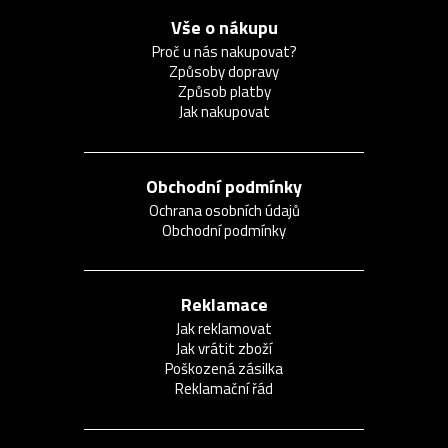
Vše o nákupu
Proč u nás nakupovat?
Způsoby dopravy
Způsob platby
Jak nakupovat
Obchodní podmínky
Ochrana osobních údajů
Obchodní podmínky
Reklamace
Jak reklamovat
Jak vrátit zboží
Poškozená zásilka
Reklamační řád