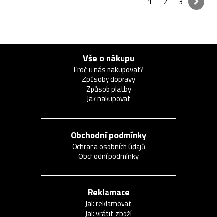
1
2
3
Vše o nákupu
Proč u nás nakupovat?
Způsoby dopravy
Způsob platby
Jak nakupovat
Obchodní podmínky
Ochrana osobních údajů
Obchodní podmínky
Reklamace
Jak reklamovat
Jak vrátit zboží