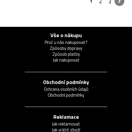
1
2
3
Vše o nákupu
Proč u nás nakupovat?
Způsoby dopravy
Způsob platby
Jak nakupovat
Obchodní podmínky
Ochrana osobních údajů
Obchodní podmínky
Reklamace
Jak reklamovat
Jak vrátit zboží