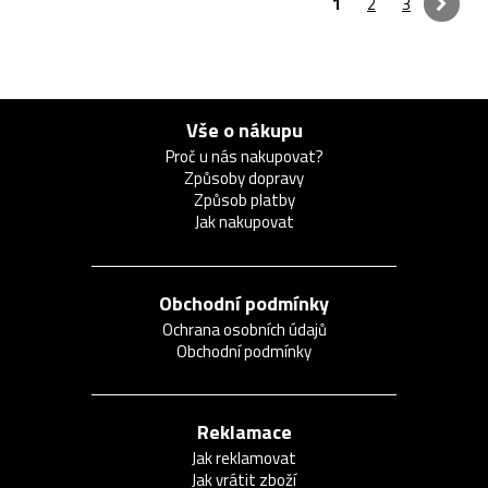
1
2
3
Vše o nákupu
Proč u nás nakupovat?
Způsoby dopravy
Způsob platby
Jak nakupovat
Obchodní podmínky
Ochrana osobních údajů
Obchodní podmínky
Reklamace
Jak reklamovat
Jak vrátit zboží