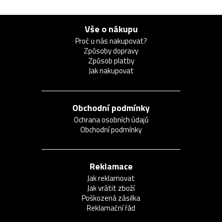
Vše o nákupu
Proč u nás nakupovat?
Způsoby dopravy
Způsob platby
Jak nakupovat
Obchodní podmínky
Ochrana osobních údajů
Obchodní podmínky
Reklamace
Jak reklamovat
Jak vrátit zboží
Poškozená zásilka
Reklamační řád