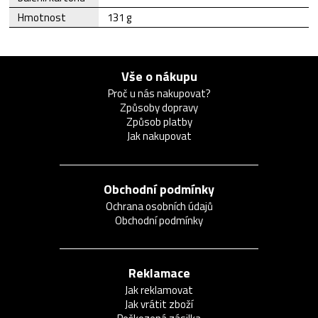
Hmotnost
131 g
Vše o nákupu
Proč u nás nakupovat?
Způsoby dopravy
Způsob platby
Jak nakupovat
Obchodní podmínky
Ochrana osobních údajů
Obchodní podmínky
Reklamace
Jak reklamovat
Jak vrátit zboží