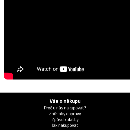
Vše o nákupu
Proč u nás nakupovat?
Způsoby dopravy
Způsob platby
Jak nakupovat