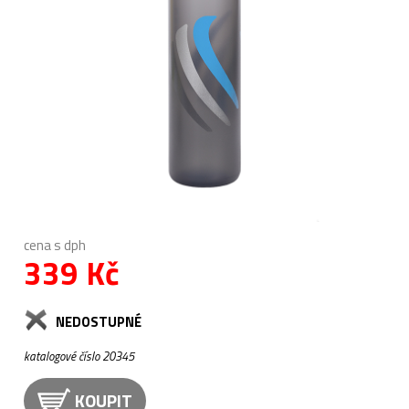
cena s dph
339 Kč
NEDOSTUPNÉ
katalogové číslo 20345
KOUPIT