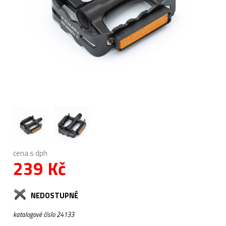
cena s dph
239 Kč
NEDOSTUPNÉ
katalogové číslo 24133