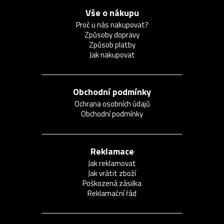
Vše o nákupu
Proč u nás nakupovat?
Způsoby dopravy
Způsob platby
Jak nakupovat
Obchodní podmínky
Ochrana osobních údajů
Obchodní podmínky
Reklamace
Jak reklamovat
Jak vrátit zboží
Poškozená zásilka
Reklamační řád