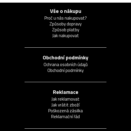
Vše o nákupu
Proč u nás nakupovat?
Způsoby dopravy
Způsob platby
Jak nakupovat
Obchodní podmínky
Ochrana osobních údajů
Obchodní podmínky
Reklamace
Jak reklamovat
Jak vrátit zboží
Poškozená zásilka
Reklamační řád