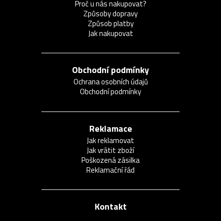
Proč u nás nakupovat?
Způsoby dopravy
Způsob platby
Jak nakupovat
Obchodní podmínky
Ochrana osobních údajů
Obchodní podmínky
Reklamace
Jak reklamovat
Jak vrátit zboží
Poškozená zásilka
Reklamační řád
Kontakt