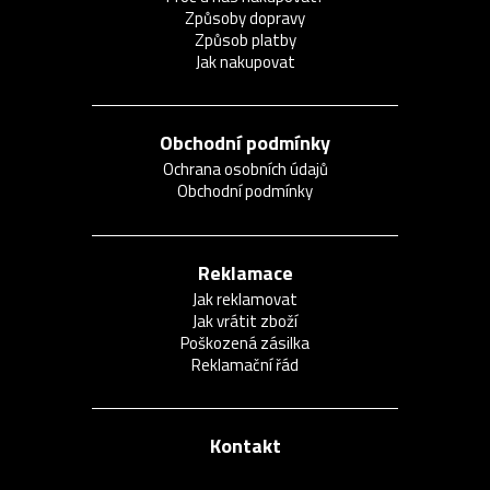
Způsoby dopravy
Způsob platby
Jak nakupovat
Obchodní podmínky
Ochrana osobních údajů
Obchodní podmínky
Reklamace
Jak reklamovat
Jak vrátit zboží
Poškozená zásilka
Reklamační řád
Kontakt