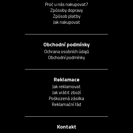
Proč u nás nakupovat?
Způsoby dopravy
Způsob platby
Jak nakupovat
Obchodní podmínky
Ochrana osobních údajů
Obchodní podmínky
Reklamace
Jak reklamovat
Jak vrátit zboží
Poškozená zásilka
Reklamační řád
Kontakt