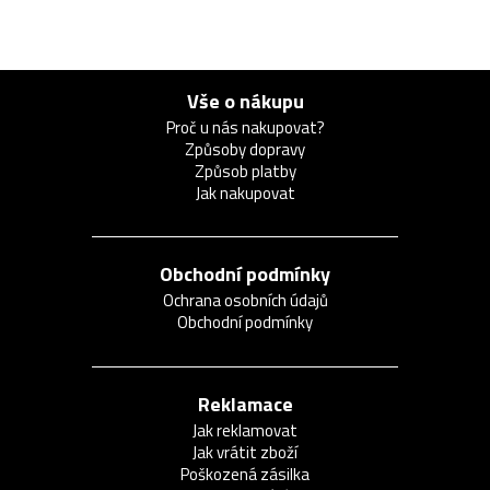
Vše o nákupu
Proč u nás nakupovat?
Způsoby dopravy
Způsob platby
Jak nakupovat
Obchodní podmínky
Ochrana osobních údajů
Obchodní podmínky
Reklamace
Jak reklamovat
Jak vrátit zboží
Poškozená zásilka