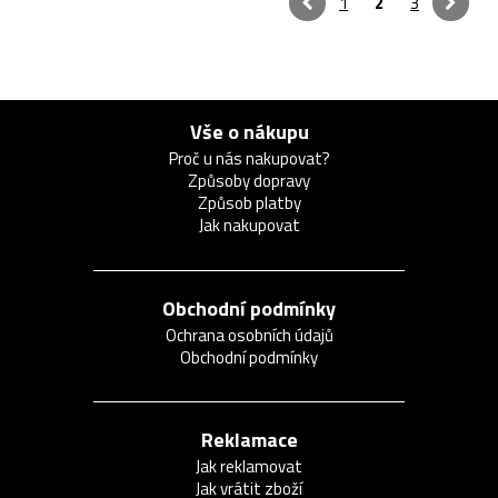
1
2
3
Vše o nákupu
Proč u nás nakupovat?
Způsoby dopravy
Způsob platby
Jak nakupovat
Obchodní podmínky
Ochrana osobních údajů
Obchodní podmínky
Reklamace
Jak reklamovat
Jak vrátit zboží