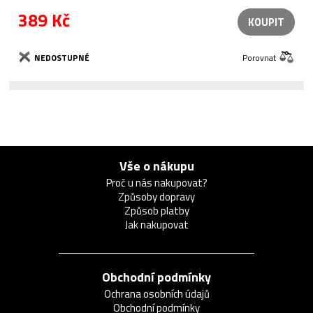
389 Kč
KOUPIT
NEDOSTUPNÉ
Porovnat
Vše o nákupu
Proč u nás nakupovat?
Způsoby dopravy
Způsob platby
Jak nakupovat
Obchodní podmínky
Ochrana osobních údajů
Obchodní podmínky