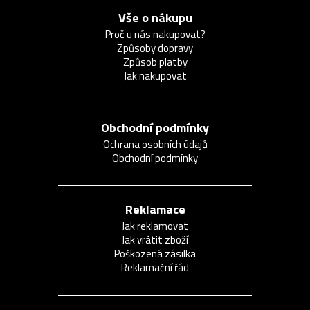
Vše o nákupu
Proč u nás nakupovat?
Způsoby dopravy
Způsob platby
Jak nakupovat
Obchodní podmínky
Ochrana osobních údajů
Obchodní podmínky
Reklamace
Jak reklamovat
Jak vrátit zboží
Poškozená zásilka
Reklamační řád