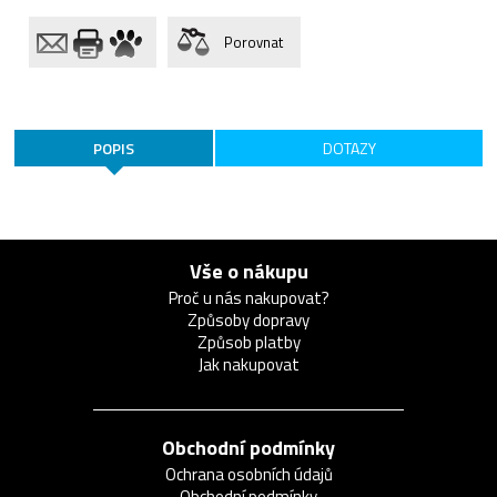
Porovnat
POPIS
DOTAZY
Vše o nákupu
Proč u nás nakupovat?
Způsoby dopravy
Způsob platby
Jak nakupovat
Obchodní podmínky
Ochrana osobních údajů
Obchodní podmínky