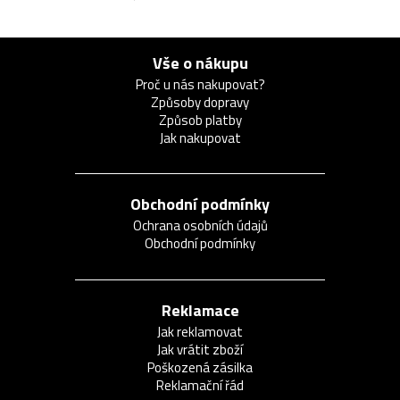
Vše o nákupu
Proč u nás nakupovat?
Způsoby dopravy
Způsob platby
Jak nakupovat
Obchodní podmínky
Ochrana osobních údajů
Obchodní podmínky
Reklamace
Jak reklamovat
Jak vrátit zboží
Poškozená zásilka
Reklamační řád