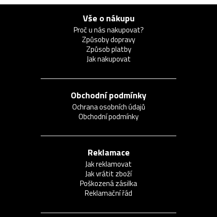
Vše o nákupu
Proč u nás nakupovat?
Způsoby dopravy
Způsob platby
Jak nakupovat
Obchodní podmínky
Ochrana osobních údajů
Obchodní podmínky
Reklamace
Jak reklamovat
Jak vrátit zboží
Poškozená zásilka
Reklamační řád