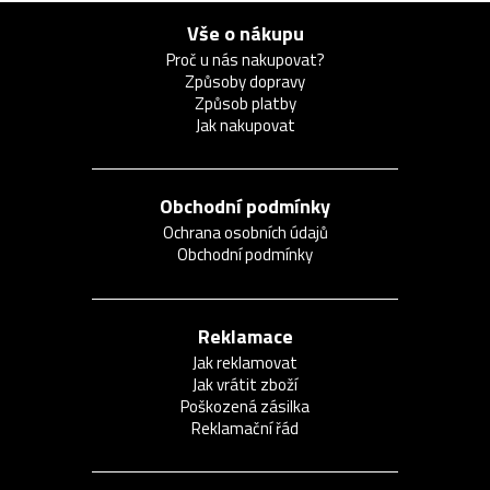
Vše o nákupu
Proč u nás nakupovat?
Způsoby dopravy
Způsob platby
Jak nakupovat
Obchodní podmínky
Ochrana osobních údajů
Obchodní podmínky
Reklamace
Jak reklamovat
Jak vrátit zboží
Poškozená zásilka
Reklamační řád