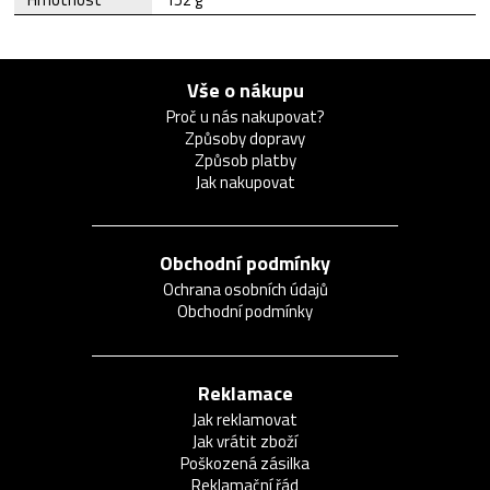
Vše o nákupu
Proč u nás nakupovat?
Způsoby dopravy
Způsob platby
Jak nakupovat
Obchodní podmínky
Ochrana osobních údajů
Obchodní podmínky
Reklamace
Jak reklamovat
Jak vrátit zboží
Poškozená zásilka
Reklamační řád