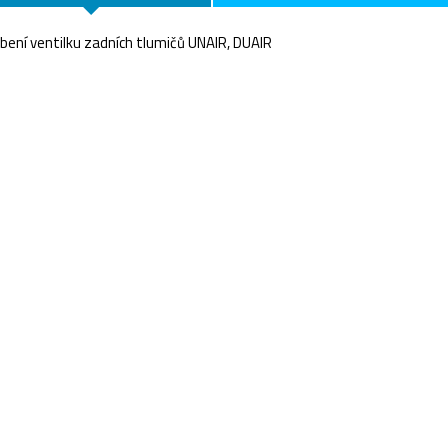
bení ventilku zadních tlumičů UNAIR, DUAIR