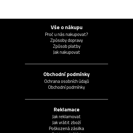
Vše o nákupu
Proč u nás nakupovat?
Způsoby dopravy
Způsob platby
Jak nakupovat
Obchodní podmínky
Ochrana osobních údajů
Obchodní podmínky
Reklamace
Jak reklamovat
Jak vrátit zboží
Poškozená zásilka