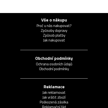
Vše o nákupu
Proč u nás nakupovat?
Způsoby dopravy
Způsob platby
Jak nakupovat
Obchodní podmínky
Ochrana osobních údajů
Obchodní podmínky
Reklamace
Jak reklamovat
Jak vrátit zboží
Poškozená zásilka
Reklamační řád