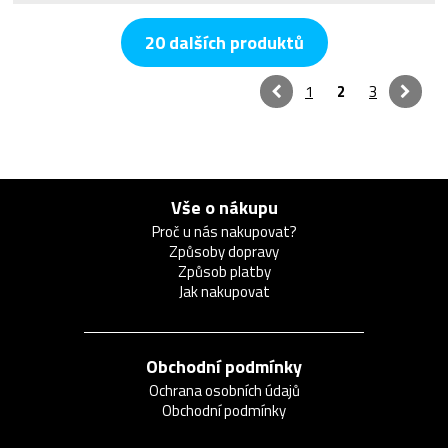
20 dalších produktů
1
2
3
Vše o nákupu
Proč u nás nakupovat?
Způsoby dopravy
Způsob platby
Jak nakupovat
Obchodní podmínky
Ochrana osobních údajů
Obchodní podmínky