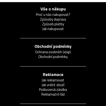
Vše o nákupu
Proč u nás nakupovat?
Způsoby dopravy
Způsob platby
Jak nakupovat
Obchodní podmínky
Ochrana osobních údajů
Obchodní podmínky
Reklamace
Jak reklamovat
Jak vrátit zboží
Poškozená zásilka
Reklamační řád